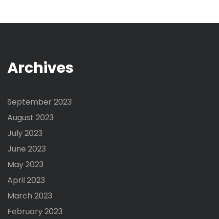
Archives
September 2023
August 2023
July 2023
June 2023
May 2023
April 2023
March 2023
February 2023