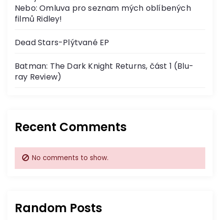
Nebo: Omluva pro seznam mých oblíbených
filmů Ridley!
Dead Stars-Plýtvané EP
Batman: The Dark Knight Returns, část 1 (Blu-
ray Review)
Recent Comments
No comments to show.
Random Posts