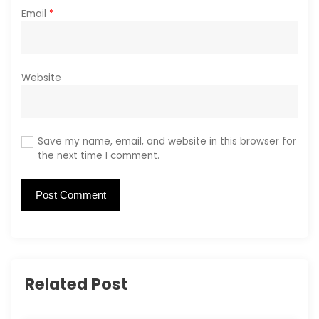
Email
*
Website
Save my name, email, and website in this browser for
the next time I comment.
Related Post