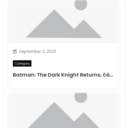
September 3, 2023
Category
Batman: The Dark Knight Returns, část 1