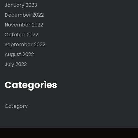
January 2023
December 2022
November 2022
October 2022
September 2022
August 2022
July 2022
Categories
Category