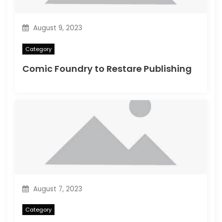
August 9, 2023
Category
Comic Foundry to Restare Publishing
August 7, 2023
Category