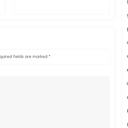
quired fields are marked
*