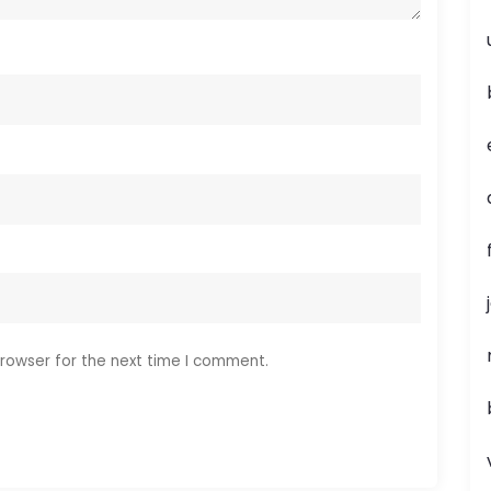
rowser for the next time I comment.